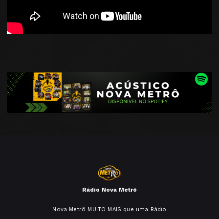
Rádio Nova Metrô
Nova Metrô MUITO MAIS que uma Rádio