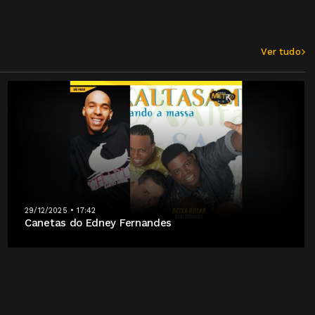
Ver tudo
29/12/2025 • 17:42
Canetas do Edney Fernandes