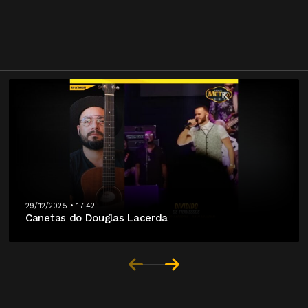
29/12/2025 • 17:42
Canetas do Douglas Lacerda