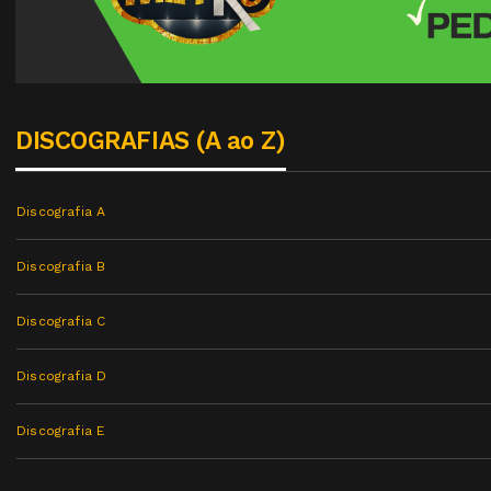
DISCOGRAFIAS (A ao Z)
Discografia A
Discografia B
Discografia C
Discografia D
Discografia E