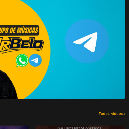
Todos vídeos