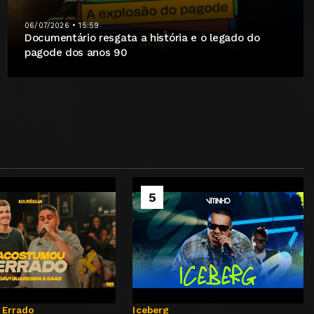
06/07/2026 • 15:59
Documentário resgata a história e o legado do
pagode dos anos 90
5
 Errado
Iceberg