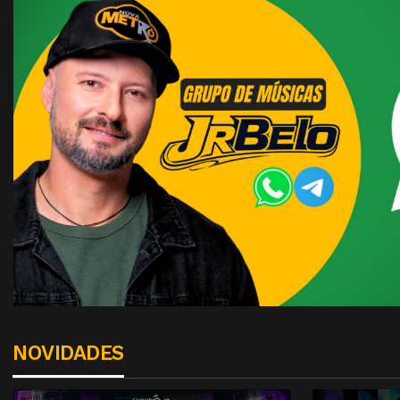
NOVIDADES