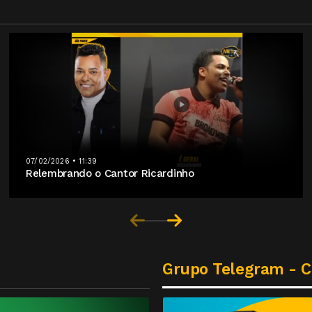
07/02/2026 • 11:39
Relembrando o Cantor Ricardinho
Grupo Telegram - 