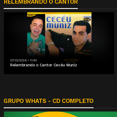
RELEMBRANDO O CANTOR
07/02/2026 • 11:40
Relembrando o Cantor Cecéu Muniz
GRUPO WHATS - CD COMPLETO