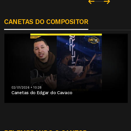
CANETAS DO COMPOSITOR
02/01/2026 • 10:28
Canetas do Edgar do Cavaco