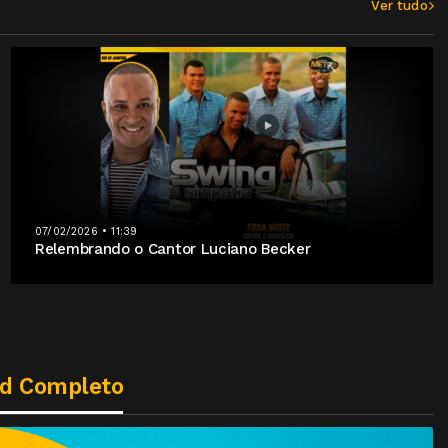
Ver tudo
07/02/2026 • 11:39
Relembrando o Cantor Luciano Becker
Cd Completo