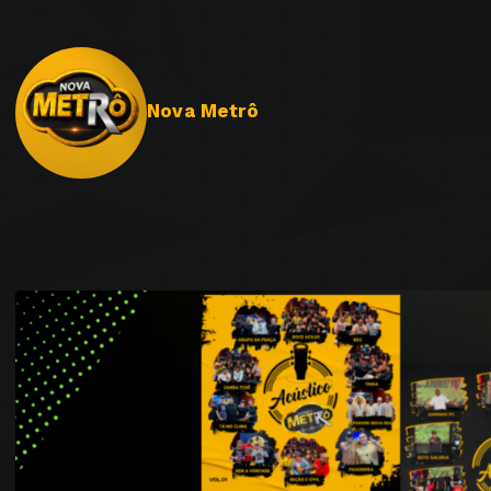
Nova Metrô