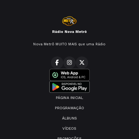
Rádio Nova Metrô
Nova Metrô MUITO MAIS que uma Rádio
PÁGINA INICIAL
PROGRAMAÇÃO
ÁLBUNS
VÍDEOS
PROMOÇÕES