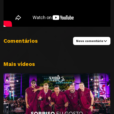
Comentários
Novo comentário
Mais vídeos