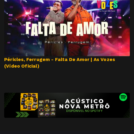
Péricles, Ferrugem - Falta De Amor | As Vozes
(Vídeo Oficial)