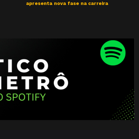
apresenta nova fase na carreira