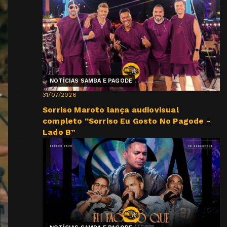
NOTÍCIAS SAMBA E PAGODE
31/07/2026
Sorriso Maroto lança audiovisual
completo “Sorriso Eu Gosto No Pagode -
Lado B”