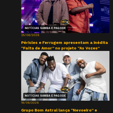
NOTÍCIAS SAMBA E PAGODE
25/06/2026
Péricles e Ferrugem apresentam a inédita
“Falta de Amor” no projeto “As Vozes”
NOTÍCIAS SAMBA E PAGODE
18/06/2026
Grupo Bom Astral lança “Nevoeiro” e