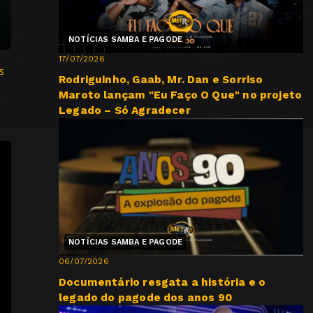
NOTÍCIAS SAMBA E PAGODE
17/07/2026
s
Rodriguinho, Gaab, Mr. Dan e Sorriso
Maroto lançam "Eu Faço O Que" no projeto
Legado – Só Agradecer
NOTÍCIAS SAMBA E PAGODE
06/07/2026
Documentário resgata a história e o
legado do pagode dos anos 90