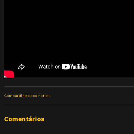
Compartilhe essa notícia
Comentários