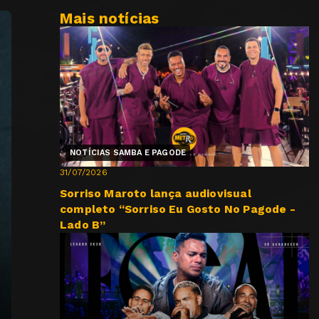
Mais notícias
NOTÍCIAS SAMBA E PAGODE
31/07/2026
Sorriso Maroto lança audiovisual
completo “Sorriso Eu Gosto No Pagode -
Lado B”