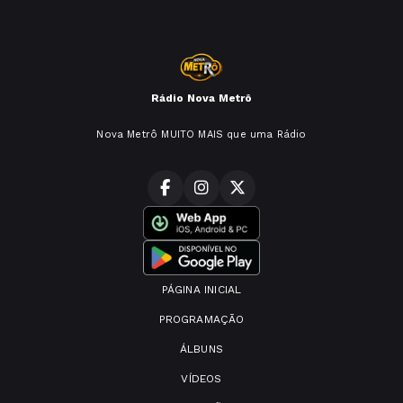
Rádio Nova Metrô
Nova Metrô MUITO MAIS que uma Rádio
PÁGINA INICIAL
PROGRAMAÇÃO
ÁLBUNS
VÍDEOS