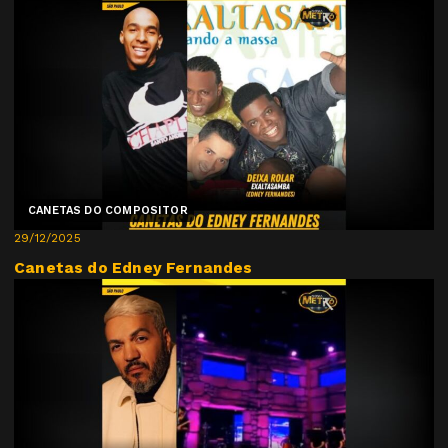
CANETAS DO COMPOSITOR
29/12/2025
Canetas do Edney Fernandes