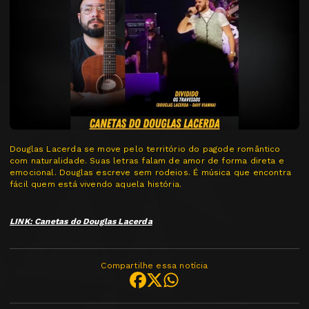
Douglas Lacerda se move pelo território do pagode romântico
com naturalidade. Suas letras falam de amor de forma direta e
emocional. Douglas escreve sem rodeios. É música que encontra
fácil quem está vivendo aquela história.
LINK: Canetas do Douglas Lacerda
Compartilhe essa notícia