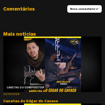
Comentários
Novo comentário
Mais notícias
CANETAS DO COMPOSITOR
02/01/2026
Canetas do Edgar do Cavaco