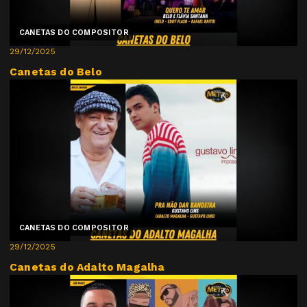
CANETAS DO COMPOSITOR
29/12/2025
Canetas do Belo
CANETAS DO COMPOSITOR
29/12/2025
Canetas do Adalto Magalha