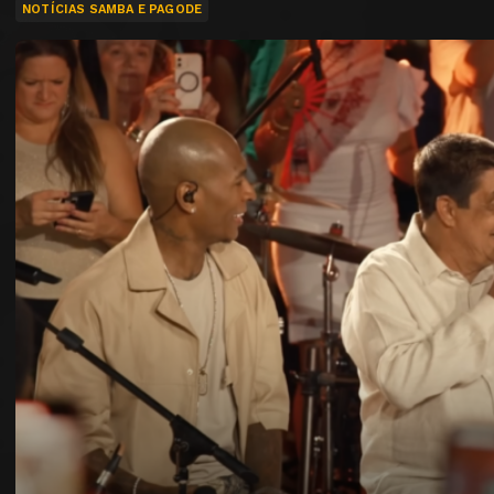
NOTÍCIAS SAMBA E PAGODE