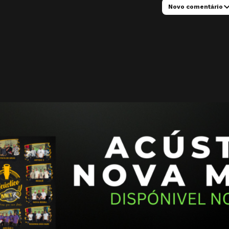
Novo comentário