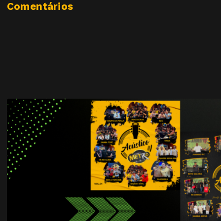
Comentários