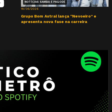
NOTÍCIAS SAMBA E PAGODE
18/06/2026
Grupo Bom Astral lança “Nevoeiro” e
apresenta nova fase na carreira