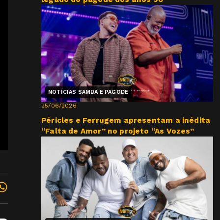
NOTÍCIAS SAMBA E PAGODE
25/06/2026
Péricles e Ferrugem apresentam a inédita
“Falta de Amor” no projeto “As Vozes”