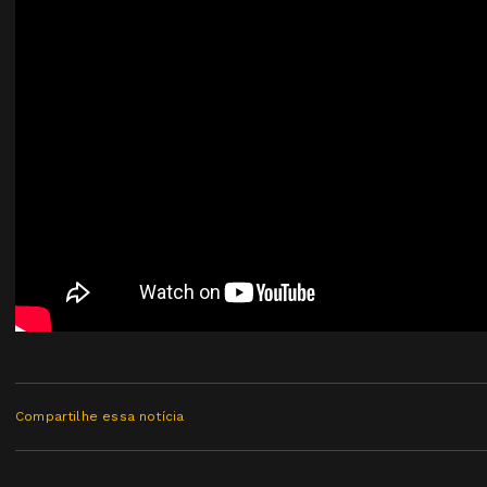
Compartilhe essa notícia