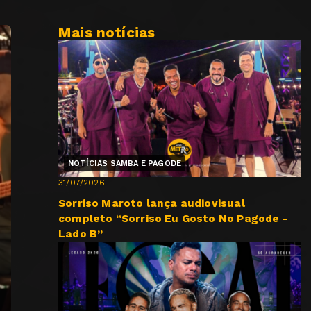
Mais notícias
NOTÍCIAS SAMBA E PAGODE
31/07/2026
Sorriso Maroto lança audiovisual
completo “Sorriso Eu Gosto No Pagode -
Lado B”