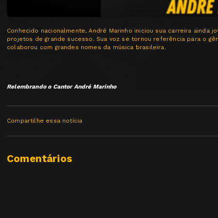
Conhecido nacionalmente, André Marinho iniciou sua carreira ainda j
projetos de grande sucesso. Sua voz se tornou referência para o gêne
colaborou com grandes nomes da música brasileira.
Relembrando o Cantor André Marinho
Compartilhe essa notícia
Comentários