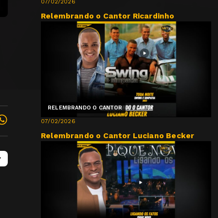
07/02/2026
Relembrando o Cantor Ricardinho
RELEMBRANDO O CANTOR
07/02/2026
Relembrando o Cantor Luciano Becker