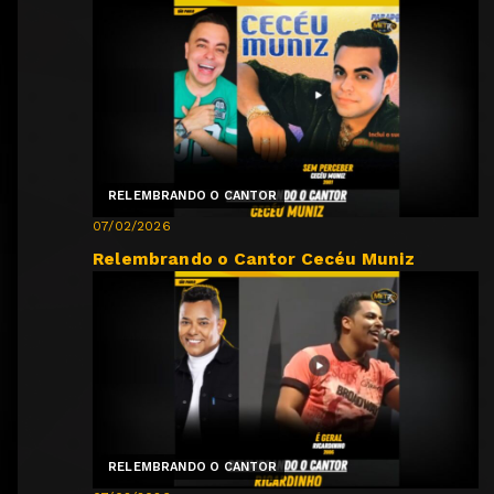
RELEMBRANDO O CANTOR
07/02/2026
Relembrando o Cantor Cecéu Muniz
RELEMBRANDO O CANTOR