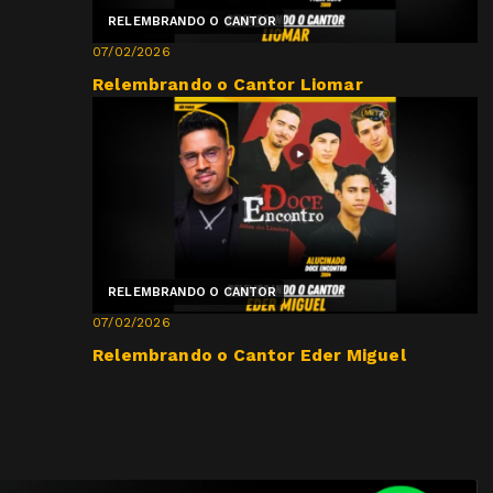
RELEMBRANDO O CANTOR
07/02/2026
Relembrando o Cantor Liomar
RELEMBRANDO O CANTOR
07/02/2026
Relembrando o Cantor Eder Miguel