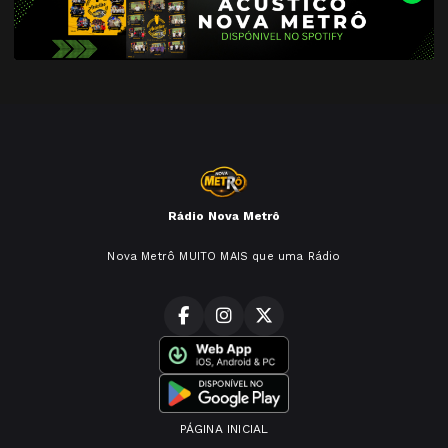
Rádio Nova Metrô
Nova Metrô MUITO MAIS que uma Rádio
PÁGINA INICIAL