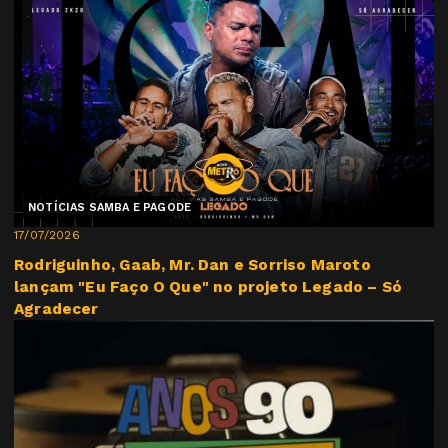
NOTÍCIAS SAMBA E PAGODE
17/07/2026
Rodriguinho, Gaab, Mr. Dan e Sorriso Maroto
lançam "Eu Faço O Que" no projeto Legado – Só
Agradecer