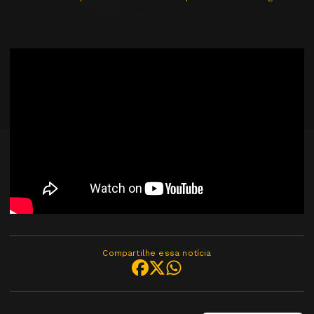
Compartilhe essa notícia