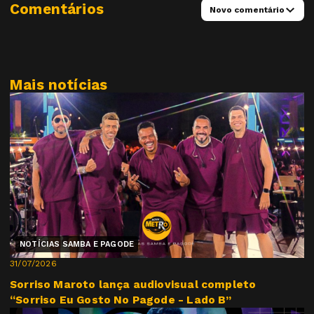
Comentários
Novo comentário
Mais notícias
NOTÍCIAS SAMBA E PAGODE
31/07/2026
Sorriso Maroto lança audiovisual completo
“Sorriso Eu Gosto No Pagode - Lado B”