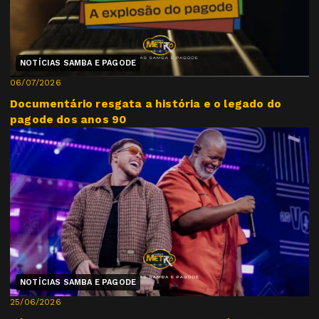
NOTÍCIAS SAMBA E PAGODE
06/07/2026
Documentário resgata a história e o legado do
pagode dos anos 90
NOTÍCIAS SAMBA E PAGODE
25/06/2026