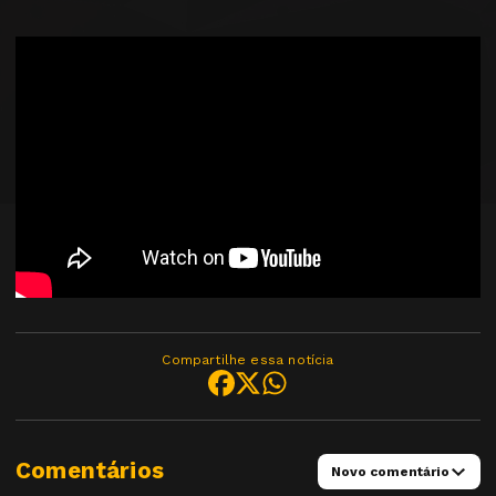
Compartilhe essa notícia
Comentários
Novo comentário