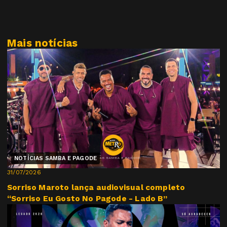
Mais notícias
NOTÍCIAS SAMBA E PAGODE
31/07/2026
Sorriso Maroto lança audiovisual completo
“Sorriso Eu Gosto No Pagode - Lado B”