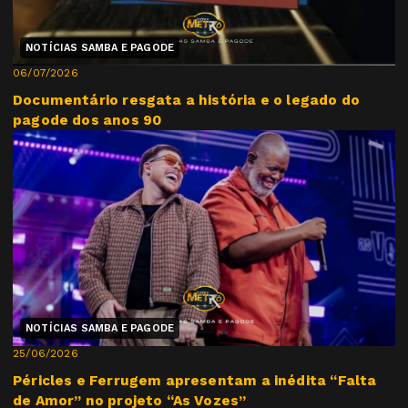
NOTÍCIAS SAMBA E PAGODE
06/07/2026
Documentário resgata a história e o legado do
pagode dos anos 90
NOTÍCIAS SAMBA E PAGODE
25/06/2026
Péricles e Ferrugem apresentam a inédita “Falta
de Amor” no projeto “As Vozes”