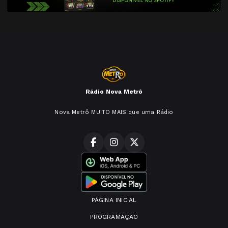
Rádio Nova Metrô
Nova Metrô MUITO MAIS que uma Rádio
PÁGINA INICIAL
PROGRAMAÇÃO