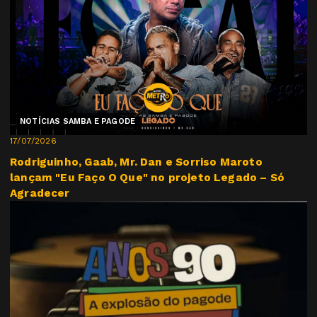
NOTÍCIAS SAMBA E PAGODE
17/07/2026
Rodriguinho, Gaab, Mr. Dan e Sorriso Maroto
lançam "Eu Faço O Que" no projeto Legado – Só
Agradecer