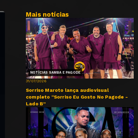
Mais notícias
NOTÍCIAS SAMBA E PAGODE
31/07/2026
Sorriso Maroto lança audiovisual
completo “Sorriso Eu Gosto No Pagode -
Lado B”