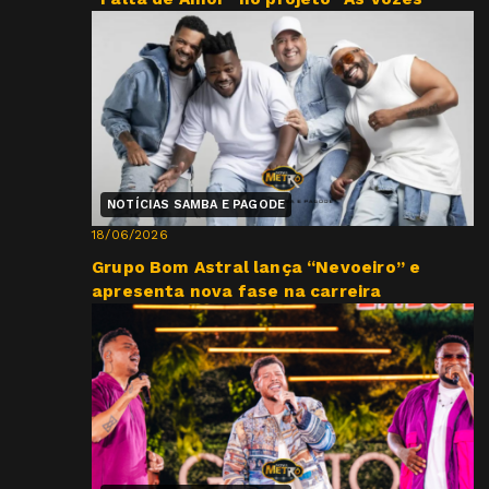
NOTÍCIAS SAMBA E PAGODE
18/06/2026
Grupo Bom Astral lança “Nevoeiro” e
apresenta nova fase na carreira