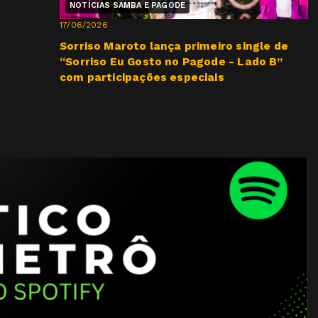
NOTÍCIAS SAMBA E PAGODE
17/06/2026
Sorriso Maroto lança primeiro single de
“Sorriso Eu Gosto no Pagode - Lado B”
com participações especiais