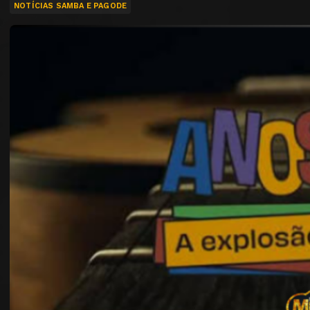
NOTÍCIAS SAMBA E PAGODE