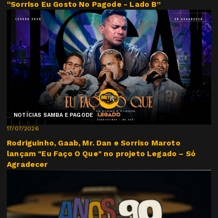
“Sorriso Eu Gosto No Pagode - Lado B”
NOTÍCIAS SAMBA E PAGODE
17/07/2026
Rodriguinho, Gaab, Mr. Dan e Sorriso Maroto
lançam "Eu Faço O Que" no projeto Legado – Só
Agradecer