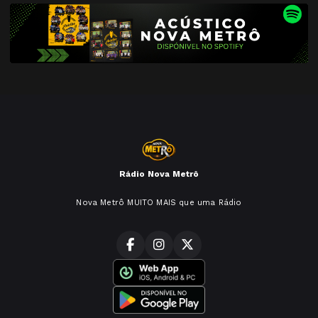
Rádio Nova Metrô
Nova Metrô MUITO MAIS que uma Rádio