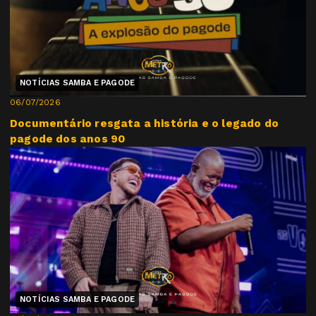
NOTÍCIAS SAMBA E PAGODE
06/07/2026
Documentário resgata a história e o legado do
pagode dos anos 90
NOTÍCIAS SAMBA E PAGODE