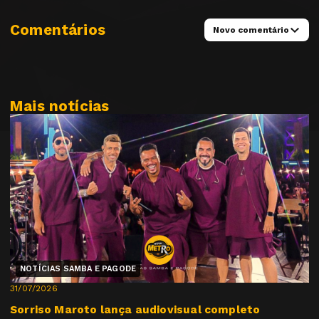
Comentários
Novo comentário
Mais notícias
NOTÍCIAS SAMBA E PAGODE
31/07/2026
Sorriso Maroto lança audiovisual completo