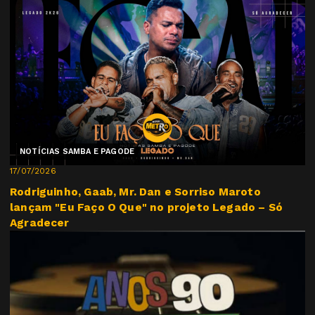
NOTÍCIAS SAMBA E PAGODE
17/07/2026
Rodriguinho, Gaab, Mr. Dan e Sorriso Maroto
lançam "Eu Faço O Que" no projeto Legado – Só
Agradecer