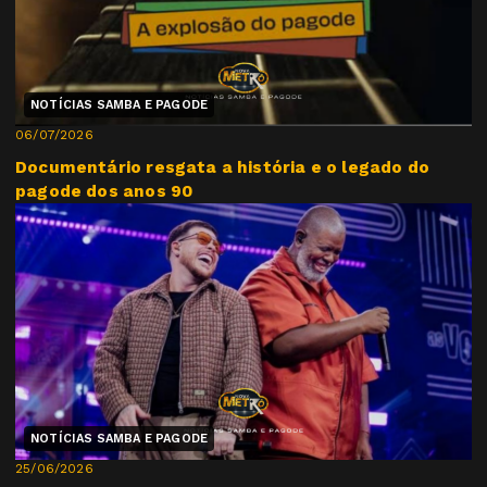
NOTÍCIAS SAMBA E PAGODE
06/07/2026
Documentário resgata a história e o legado do
pagode dos anos 90
NOTÍCIAS SAMBA E PAGODE
25/06/2026