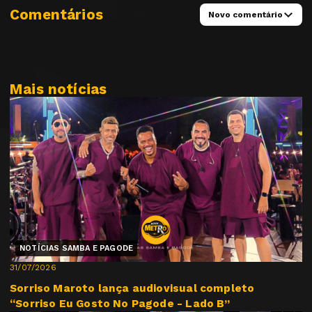
Comentários
Novo comentário
Mais notícias
NOTÍCIAS SAMBA E PAGODE
31/07/2026
Sorriso Maroto lança audiovisual completo
“Sorriso Eu Gosto No Pagode - Lado B”