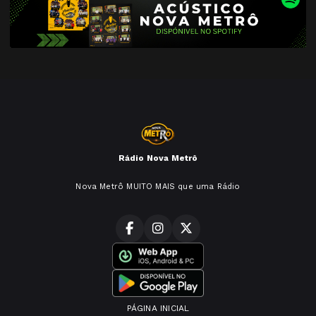
Rádio Nova Metrô
Nova Metrô MUITO MAIS que uma Rádio
PÁGINA INICIAL