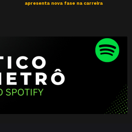
apresenta nova fase na carreira