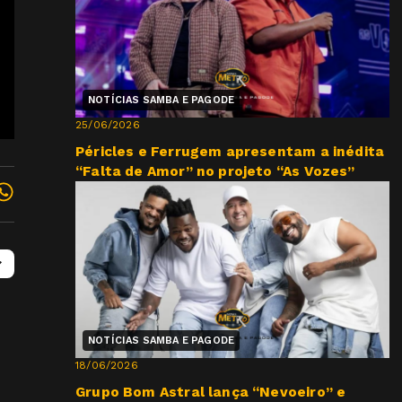
NOTÍCIAS SAMBA E PAGODE
25/06/2026
Péricles e Ferrugem apresentam a inédita
“Falta de Amor” no projeto “As Vozes”
NOTÍCIAS SAMBA E PAGODE
18/06/2026
Grupo Bom Astral lança “Nevoeiro” e