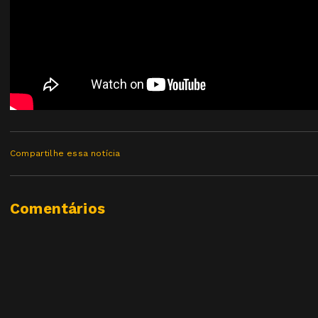
Compartilhe essa notícia
Comentários