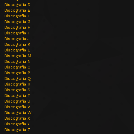
Discografia D
Discografia E
Discografia F
Discografia G
Discografia H
Discografia I
Discografia J
Discografia K
Discografia L
Discografia M
Discografia N
Discografia O
Discografia P
Discografia Q
Discografia R
Discografia S
Discografia T
Discografia U
Discografia V
Discografia W
Discografia X
Discografia Y
Discografia Z