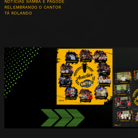
NOTÍCIAS SAMBA E PAGODE
RELEMBRANDO O CANTOR
TÁ ROLANDO