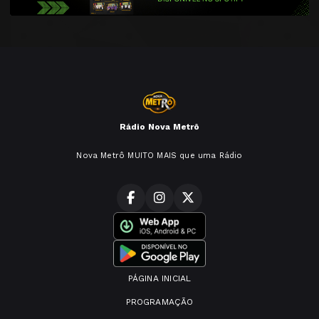
Rádio Nova Metrô
Nova Metrô MUITO MAIS que uma Rádio
PÁGINA INICIAL
PROGRAMAÇÃO