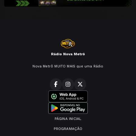
Rádio Nova Metrô
Nova Metrô MUITO MAIS que uma Rádio
PÁGINA INICIAL
PROGRAMAÇÃO