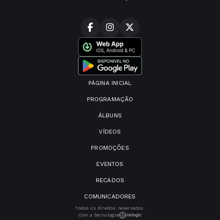
PÁGINA INICIAL
PROGRAMAÇÃO
ÁLBUNS
VÍDEOS
PROMOÇÕES
EVENTOS
RECADOS
COMUNICADORES
Todos os direitos reservados.
Com a tecnologia