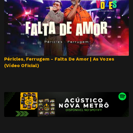
Péricles, Ferrugem - Falta De Amor | As Vozes
(Vídeo Oficial)