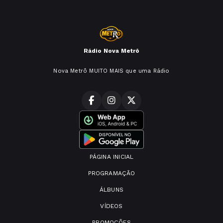
Rádio Nova Metrô
Nova Metrô MUITO MAIS que uma Rádio
PÁGINA INICIAL
PROGRAMAÇÃO
ÁLBUNS
VÍDEOS
PROMOÇÕES