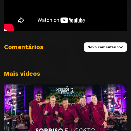
Comentários
Novo comentário
Mais vídeos