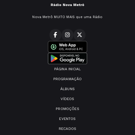
Rádio Nova Metrô
Nova Metrô MUITO MAIS que uma Rádio
PÁGINA INICIAL
PROGRAMAÇÃO
ÁLBUNS
VÍDEOS
PROMOÇÕES
EVENTOS
RECADOS