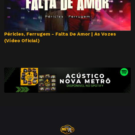
Péricles, Ferrugem - Falta De Amor | As Vozes
(Vídeo Oficial)