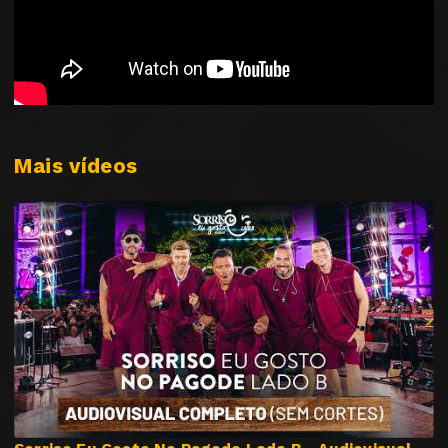
Mais vídeos