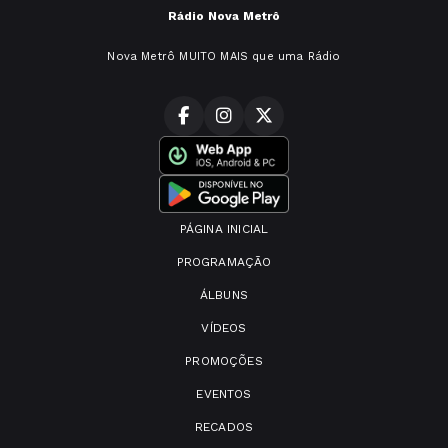
Rádio Nova Metrô
Nova Metrô MUITO MAIS que uma Rádio
PÁGINA INICIAL
PROGRAMAÇÃO
ÁLBUNS
VÍDEOS
PROMOÇÕES
EVENTOS
RECADOS