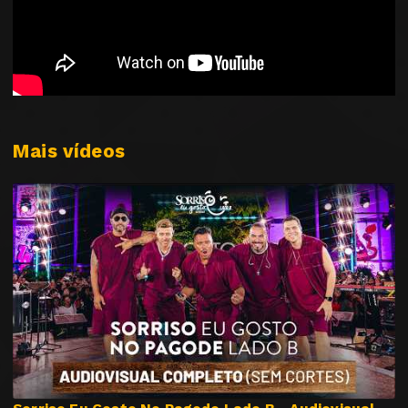
Mais vídeos