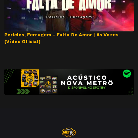
Péricles, Ferrugem - Falta De Amor | As Vozes
(Vídeo Oficial)