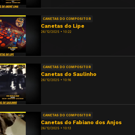
CANETAS DO COMPOSITOR
Canetas do Lipe
26/12/2025 • 10:22
CANETAS DO COMPOSITOR
Canetas do Saulinho
26/12/2025 • 10:16
CANETAS DO COMPOSITOR
Canetas do Fabiano dos Anjos
26/12/2025 • 10:13