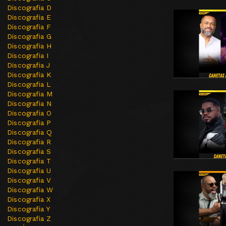
Discografia D
Discografia E
Discografia F
Discografia G
Discografia H
Discografia I
Discografia J
Discografia K
Discografia L
Discografia M
Discografia N
Discografia O
Discografia P
Discografia Q
Discografia R
Discografia S
Discografia T
Discografia U
Discografia V
Discografia W
Discografia X
Discografia Y
Discografia Z