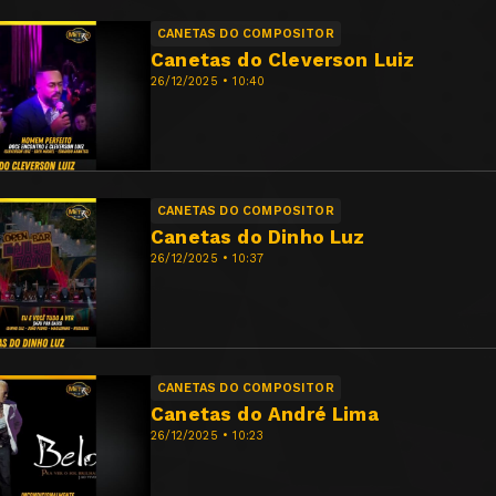
CANETAS DO COMPOSITOR
Canetas do Cleverson Luiz
26/12/2025 • 10:40
CANETAS DO COMPOSITOR
Canetas do Dinho Luz
26/12/2025 • 10:37
CANETAS DO COMPOSITOR
Canetas do André Lima
26/12/2025 • 10:23