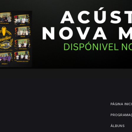
PÁGINA INIC
PROGRAMA
ÁLBUNS