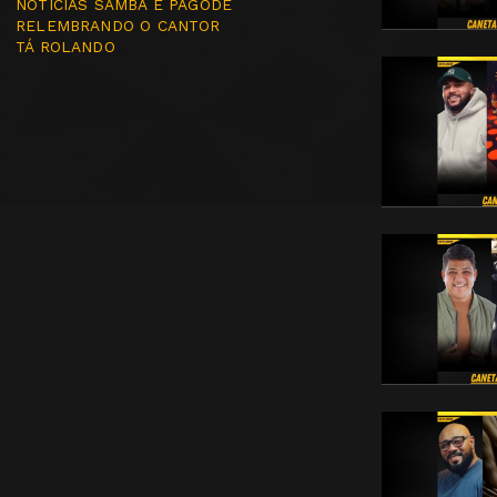
NOTÍCIAS SAMBA E PAGODE
RELEMBRANDO O CANTOR
TÁ ROLANDO