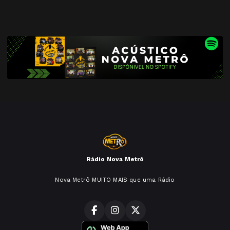
Rádio Nova Metrô
Nova Metrô MUITO MAIS que uma Rádio