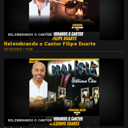
RELEMBRANDO O CANTOR
Relembrando o Cantor Filipe Duarte
07/02/2026 • 11:26
RELEMBRANDO O CANTOR