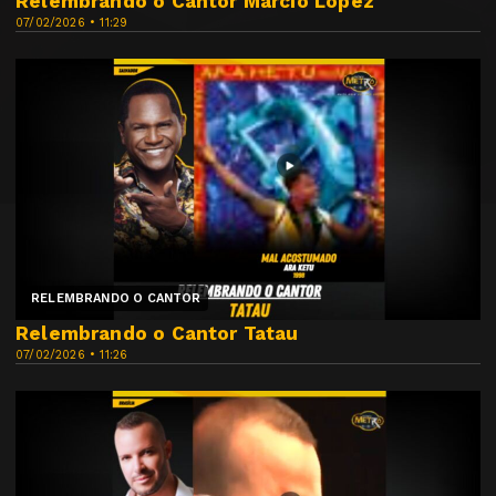
Relembrando o Cantor Márcio Lopez
07/02/2026 • 11:29
RELEMBRANDO O CANTOR
Relembrando o Cantor Tatau
07/02/2026 • 11:26