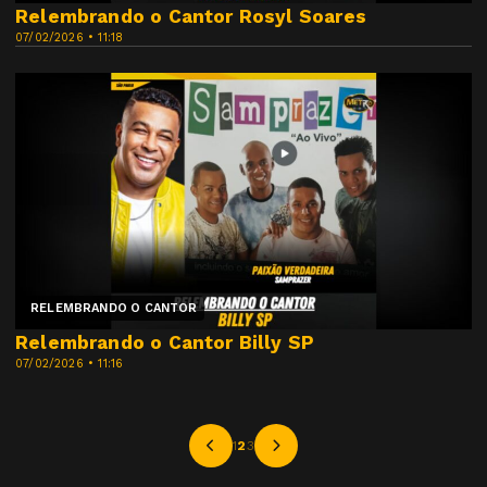
Relembrando o Cantor Rosyl Soares
07/02/2026 • 11:18
RELEMBRANDO O CANTOR
Relembrando o Cantor Billy SP
07/02/2026 • 11:16
1
2
3