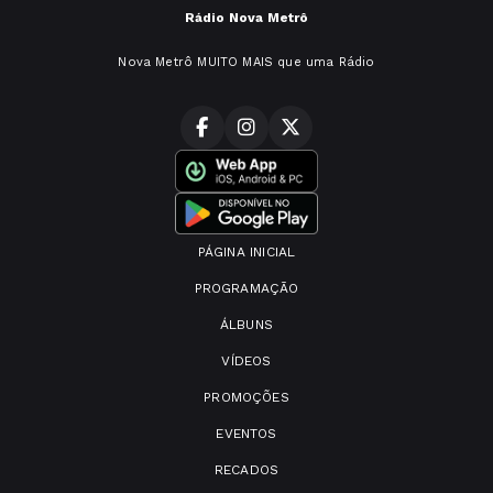
Rádio Nova Metrô
Nova Metrô MUITO MAIS que uma Rádio
PÁGINA INICIAL
PROGRAMAÇÃO
ÁLBUNS
VÍDEOS
PROMOÇÕES
EVENTOS
RECADOS