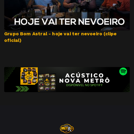
Grupo Bom Astral - hoje vai ter nevoeiro (clipe
oficial)