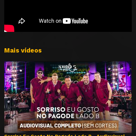
Mais vídeos