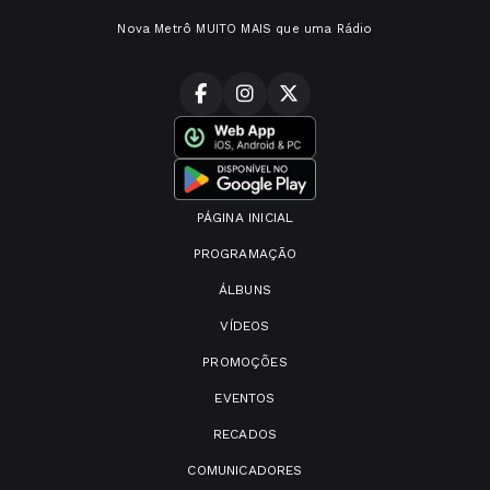
Nova Metrô MUITO MAIS que uma Rádio
PÁGINA INICIAL
PROGRAMAÇÃO
ÁLBUNS
VÍDEOS
PROMOÇÕES
EVENTOS
RECADOS
COMUNICADORES