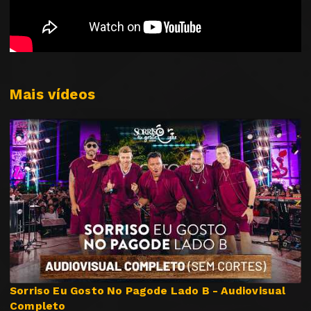
Mais vídeos
Sorriso Eu Gosto No Pagode Lado B - Audiovisual
Completo